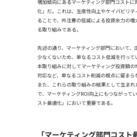
増加傾向にあるマーケティング部門コストに
化」だ。これは、生産性向上やケイパビリテ
ることで、外注費の低減による投資余力の増
る取り組みである。
先述の通り、マーケティング部門において、
少なくないため、単なるコスト低減を行って
本取り組みに対してマーケティング投資額の
対応など、単なるコスト削減の視点に留まら
また、これらの取り組みの結果として生まれ
で、マーケティングROI向上にもつながって
スト最適化」において重要である。
「マーケティング部門コスト