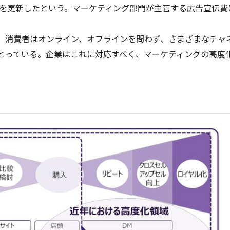
高を更新したという。マーケティング部門が主管する広告宣伝費
。消費者はオンライン、オフラインを問わず、さまざまなチャ
とっている。企業はこれに対応すべく、マーケティングの高度