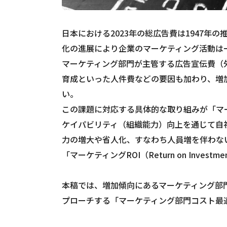
日本における2023年の総広告費は1947年
化の進展により企業のマーケティング活動は
マーケティング部門が主管する広告宣伝費（
育成といった人件費などの要因も加わり、増
い。
この課題に対応する具体的な取り組みが「マ
ケイパビリティ（組織能力）向上を通じて自
力の増大や省人化、すなわち人員増を伴わな
「マーケティングROI（Return on Inve
本稿では、増加傾向にあるマーケティング部
プローチする「マーケティング部門コスト最