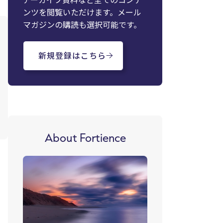
ンツを閲覧いただけます。メール
マガジンの購読も選択可能です。
新規登録はこちら
About Fortience