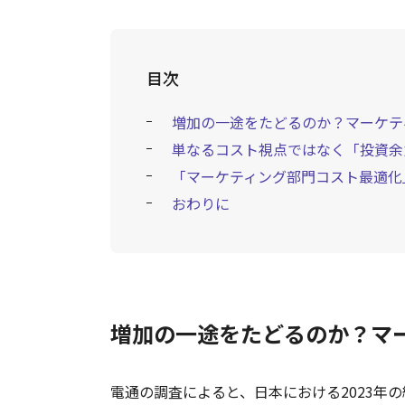
目次
増加の一途をたどるのか？マーケテ
単なるコスト視点ではなく「投資余
「マーケティング部門コスト最適化
おわりに
増加の一途をたどるのか？マ
電通の調査によると、日本における2023年の総