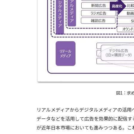
図1：求
リアルメディアからデジタルメディアの活用
データなどを活用して広告を効果的に配信す
が近年日本市場においても進みつつある。こ