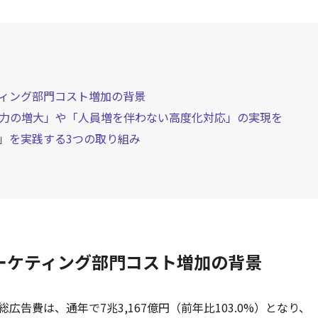
ィング部門コスト増加の背景
力の増大」や「人員増を伴わない高度化対応」の実現を
」を実践する3つの取り組み
ーケティング部門コスト増加の背景
広告費は、通年で7兆3,167億円（前年比103.0%）となり、