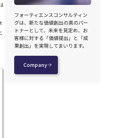
は
フォーティエンスコンサルティン
グは、新たな価値創出の真のパー
ネ
トナーとして、未来を見定め、お
化
客様に対する「価値提出」と「成
果創出」を実現してまいります。
Company