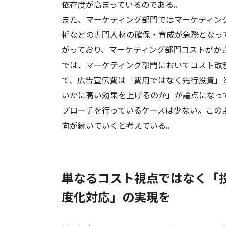
依存度が高まっているのである。
また、マーケティング部門ではマーケティン
析などの専門人材の確保・育成が急務となっ
がっており、マーケティング部門コストがか
では、マーケティング部門においてコスト改
て、広告宣伝費は「費用ではなく先行投資」
いかに高い効果を上げるのか」が論点になっ
プローチを行っているケースは少ない。この
向が続いていくと考えている。
単なるコスト視点ではなく「
度化対応」の実現を