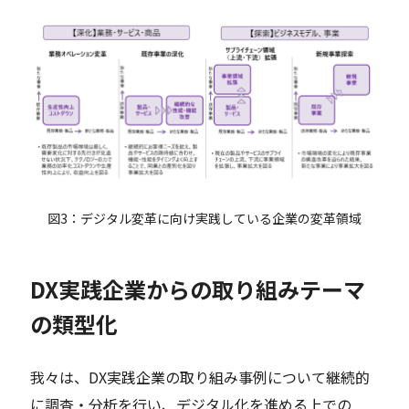
図3：デジタル変革に向け実践している企業の変革領域
DX実践企業からの取り組みテーマ
の類型化
我々は、DX実践企業の取り組み事例について継続的
に調査・分析を行い、デジタル化を進める上での