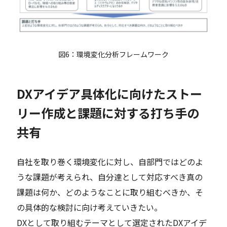
図6：環境変化分析フレームワーク
DXアイデア具体化に向けたストー
リー作成と課題に対する打ち手の
共有
自社を取り巻く環境変化に対し、自部門ではどのよ
うな課題が考えられ、自分達として対応すべき真の
課題は何か、どのようなことに取り組むべきか、そ
の具体的な検討に向け考えていきたい。
DXとして取り組むテーマとして選定されたDXアイデ