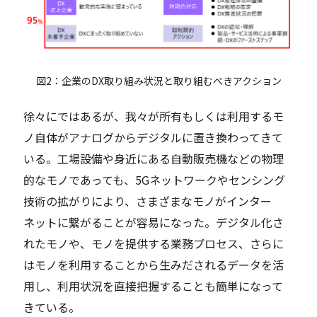
図2：企業のDX取り組み状況と取り組むべきアクション
徐々にではあるが、我々が所有もしくは利用するモ
ノ自体がアナログからデジタルに置き換わってきて
いる。工場設備や身近にある自動販売機などの物理
的なモノであっても、5Gネットワークやセンシング
技術の拡がりにより、さまざまなモノがインター
ネットに繋がることが容易になった。デジタル化さ
れたモノや、モノを提供する業務プロセス、さらに
はモノを利用することから生みだされるデータを活
用し、利用状況を直接把握することも簡単になって
きている。