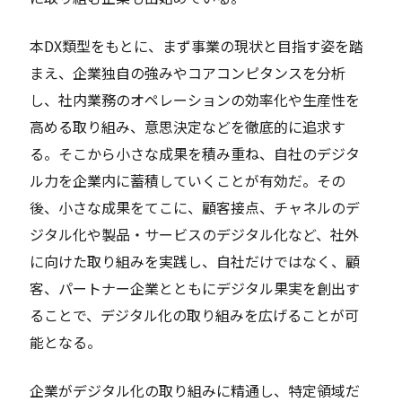
本DX類型をもとに、まず事業の現状と目指す姿を踏
まえ、企業独自の強みやコアコンピタンスを分析
し、社内業務のオペレーションの効率化や生産性を
高める取り組み、意思決定などを徹底的に追求す
る。そこから小さな成果を積み重ね、自社のデジタ
ル力を企業内に蓄積していくことが有効だ。その
後、小さな成果をてこに、顧客接点、チャネルのデ
ジタル化や製品・サービスのデジタル化など、社外
に向けた取り組みを実践し、自社だけではなく、顧
客、パートナー企業とともにデジタル果実を創出す
ることで、デジタル化の取り組みを広げることが可
能となる。
企業がデジタル化の取り組みに精通し、特定領域だ