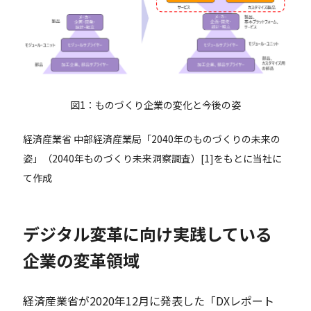
図1：ものづくり企業の変化と今後の姿
経済産業省 中部経済産業局「2040年のものづくりの未来の
姿」（2040年ものづくり未来洞察調査）[1]をもとに当社に
て作成
デジタル変革に向け実践している
企業の変革領域
経済産業省が2020年12月に発表した「DXレポート