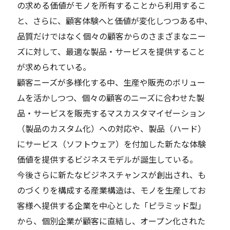
の求める価値がモノを所有することから利用するこ
と、さらに、顧客体験へと価値が変化しつつある中、
品質だけではなく個々の顧客からのさまざまなニー
ズに対して、最適な製品・サービスを提供すること
が求められている。
顧客ニーズが多様化する中、生産や販売のボリュー
ムを活かしつつ、個々の顧客のニーズに合わせた製
品・サービスを販売するマスカスタマイゼーション
（製品のカスタム化）への対応や、製品（ハード）
にサービス（ソフトウェア）を付加した新たな体験
価値を提供するビジネスモデルが誕生している。
今後さらに新たなビジネスチャンスが創出され、も
のづくりを構成する産業構造は、モノを生産してお
客様へ提供する企業を中心とした「ピラミッド型」
から、個別企業が顧客に直結し、オープン化された