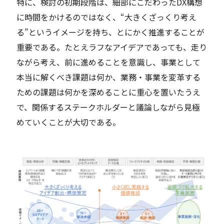
特に、検討の初期段階は、細部にこだわったDX構想
に時間をかけるのではなく、“大きくざっくり考え
る”というイメージを持ち、とにかく推進することが
重要である。たとえラフなアイデアであっても、走り
ながら考え、前に進めることを意識し、事業として
本当に解くべき課題は何か、業務・事業を変革する
ための課題は何かを深めることに重心を置いたうえ
で、関係するステークホルダーと議論しながら見極
めていくことが大切である。