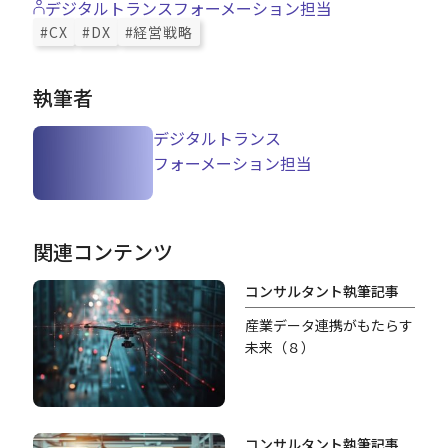
デジタルトランスフォーメーション担当
#CX
#DX
#経営戦略
執筆者
デジタルトランス
フォーメーション担当
関連コンテンツ
コンサルタント執筆記事
産業データ連携がもたらす
未来（８）
コンサルタント執筆記事