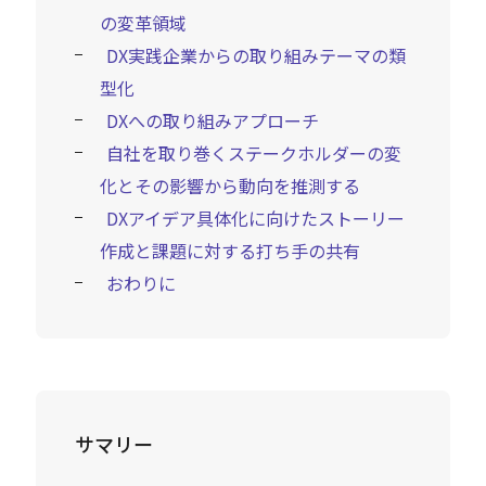
の変革領域
DX実践企業からの取り組みテーマの類
型化
DXへの取り組みアプローチ
自社を取り巻くステークホルダーの変
化とその影響から動向を推測する
DXアイデア具体化に向けたストーリー
作成と課題に対する打ち手の共有
おわりに
サマリー