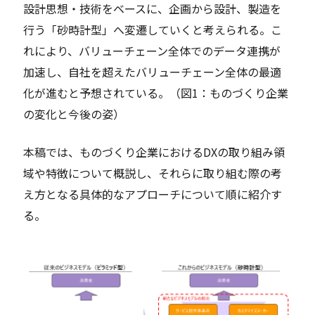
設計思想・技術をベースに、企画から設計、製造を
⾏う「砂時計型」へ変遷していくと考えられる。こ
れにより、バリューチェーン全体でのデータ連携が
加速し、自社を超えたバリューチェーン全体の最適
化が進むと予想されている。（図1：ものづくり企業
の変化と今後の姿）
本稿では、ものづくり企業におけるDXの取り組み領
域や特徴について概説し、それらに取り組む際の考
え方となる具体的なアプローチについて順に紹介す
る。