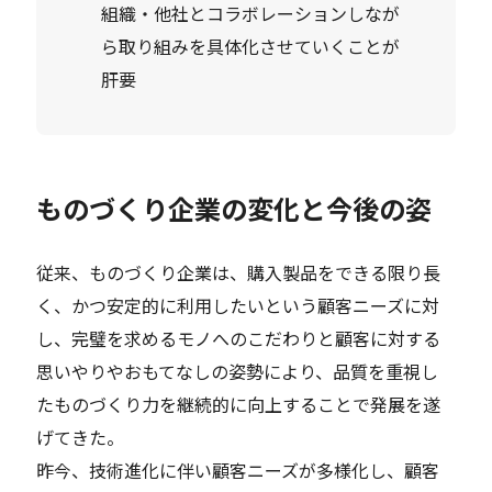
組織・他社とコラボレーションしなが
ら取り組みを具体化させていくことが
肝要
ものづくり企業の変化と今後の姿
従来、ものづくり企業は、購入製品をできる限り長
く、かつ安定的に利用したいという顧客ニーズに対
し、完璧を求めるモノへのこだわりと顧客に対する
思いやりやおもてなしの姿勢により、品質を重視し
たものづくり力を継続的に向上することで発展を遂
げてきた。
昨今、技術進化に伴い顧客ニーズが多様化し、顧客