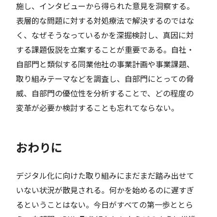
施し、インタビューから得られた意見を洞察する。
表層的な問題に対する対処療法で解決するのではな
く、なぜそうなっているかを深掘検討し、真因に対
する課題仮説を立案することが重要である。自社・
自部門と類似する同業他社の事業計画や事業課題、
取り組みテーマなどを調査し、自部門にとっての脅
威、自部門の優位性を分析することで、どの程度の
変革が必要か検討することも忘れてならない。
おわりに
デジタル化に向けた取り組みにまだまだ踏み出せて
いない状況が散見される。何かを始めるのに遅すぎ
るということはない。今日がすべての第一歩ととら