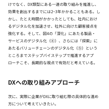
けでなく、DX類型にある一連の取り組みを推進し、
効果を創出するまでには2~3年かかることもある。し
かし、たとえ時間がかかったとしても、社内におけ
るデジタル化を加速させ、社外に向けた顧客接点を
強化する。そして、図4の「深化」にあたる製品・
サービスのデジタル化（④）、さらには「探索」に
あたるバリューチェーンのデジタル化（⑤）という
ところまでステップバイステップで推進するアプ
ローチこそ、長期的な視点で有効だと考えている。
DXへの取り組みアプローチ
次に、実際に企業がDXに取り組む際の具体的な進め
方について考えていきたい。