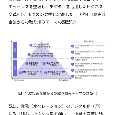
エッセンスを整理し、デジタルを活用したビジネス
変革を以下6つのDX類型に定義した。（図4：DX実践
企業からの取り組みテーマの類型化）
図4：DX実践企業からの取り組みテーマの類型化
既に、業務（オペレーション）のデジタル化（①）
に取り組み、小さな成果を創出して企業の変革に結