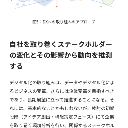
図5：DXへの取り組みのアプローチ
自社を取り巻くステークホルダー
の変化とその影響から動向を推測
する
デジタル化の取り組みは、データやデジタル化によ
るビジネスの変革、さらには企業変革を目指すべき
であり、長期展望に立って推進することになる。そ
れには、基本的なことかもしれないが、検討の初期
段階（アイデア創出・構想策定フェーズ）にて企業
を取り巻く環境分析を行い、関係するステークホル