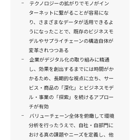
テクノロジーの拡がりでモノがイン
ターネットに繋がることが容易にな
り、さまざまなデータが活用できるよ
うになったことで、既存のビジネスモ
デルやサプライチェーンの構造自体が
変革されつつある
企業がデジタル化の取り組みに精通
し、効果を創出するまでには時間がか
かるため、長期的な視点に立ち、サー
ビス・商品の「深化」とビジネスモデ
ル・事業の「探索」を続けるアプロー
チが有効
バリューチェーン全体を俯瞰して環境
分析を行ったうえで、自社・自部門に
おける真の課題やニーズを定義し、他