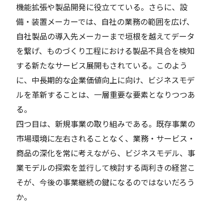
機能拡張や製品開発に役立てている。さらに、設
備・装置メーカーでは、自社の業務の範囲を広げ、
自社製品の導入先メーカーまで垣根を越えてデータ
を繋げ、ものづくり工程における製品不具合を検知
する新たなサービス展開もされている。このよう
に、中長期的な企業価値向上に向け、ビジネスモデ
ルを革新することは、一層重要な要素となりつつあ
る。
四つ目は、新規事業の取り組みである。既存事業の
市場環境に左右されることなく、業務・サービス・
商品の深化を常に考えながら、ビジネスモデル、事
業モデルの探索を並行して検討する両利きの経営こ
そが、今後の事業継続の鍵になるのではないだろう
か。