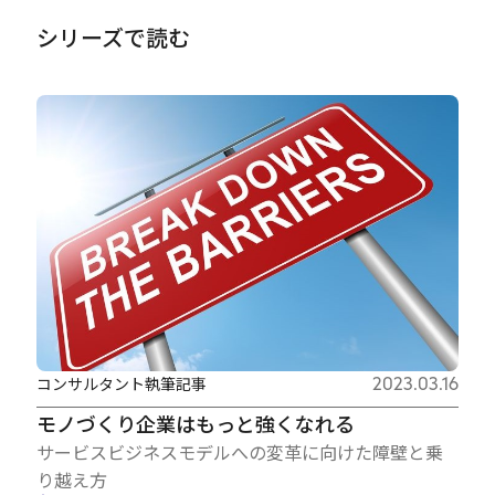
シリーズで読む
コンサルタント執筆記事
2023.03.16
モノづくり企業はもっと強くなれる
サービスビジネスモデルへの変革に向けた障壁と乗
り越え方