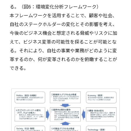
る。（図6：環境変化分析フレームワーク）
本フレームワークを活用することで、顧客や社会、
自社のステークホルダーの変化とその影響を考え、
今後のビジネス機会と想定される脅威やリスクに加
えて、ビジネス変革の可能性を探ることが可能とな
る。それにより、自社の事業や業務がどのように変
革するのか、何が変革されるのかを俯瞰することが
できる。