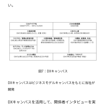
い。
図7：DXキャンバス
DXキャンバスはビジネスモデルキャンバスをもとに当社が
開発
DXキャンバスを活用して、関係者インタビューを実