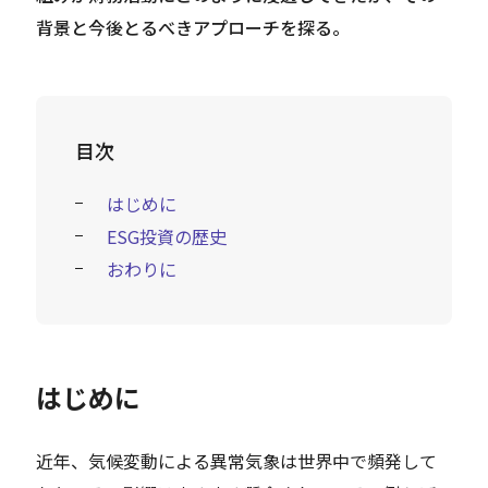
背景と今後とるべきアプローチを探る。
目次
はじめに
ESG投資の歴史
おわりに
はじめに
近年、気候変動による異常気象は世界中で頻発して