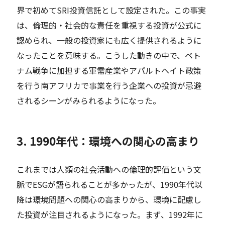
界で初めてSRI投資信託として設定された。この事実
は、倫理的・社会的な責任を重視する投資が公式に
認められ、一般の投資家にも広く提供されるように
なったことを意味する。こうした動きの中で、ベト
ナム戦争に加担する軍需産業やアパルトヘイト政策
を行う南アフリカで事業を行う企業への投資が忌避
されるシーンがみられるようになった。
3. 1990年代：環境への関心の高まり
これまでは人類の社会活動への倫理的評価という文
脈でESGが語られることが多かったが、1990年代以
降は環境問題への関心の高まりから、環境に配慮し
た投資が注目されるようになった。まず、1992年に