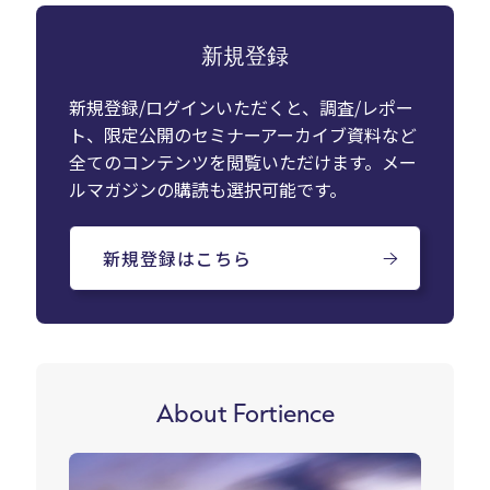
新規登録
新規登録/ログインいただくと、調査/レポー
ト、限定公開のセミナーアーカイブ資料など
全てのコンテンツを閲覧いただけます。メー
ルマガジンの購読も選択可能です。
新規登録はこちら
About Fortience