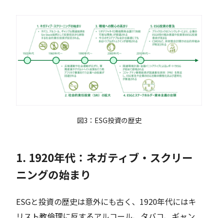
図3：ESG投資の歴史
1. 1920年代：ネガティブ・スクリー
ニングの始まり
ESGと投資の歴史は意外にも古く、1920年代にはキ
リスト教倫理に反するアルコール、タバコ、ギャン