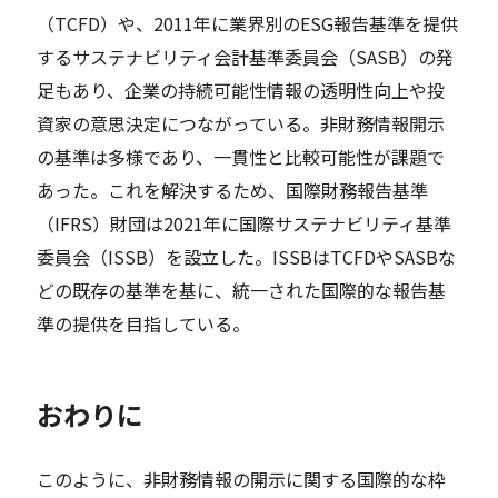
（TCFD）や、2011年に業界別のESG報告基準を提供
するサステナビリティ会計基準委員会（SASB）の発
足もあり、企業の持続可能性情報の透明性向上や投
資家の意思決定につながっている。非財務情報開示
の基準は多様であり、一貫性と比較可能性が課題で
あった。これを解決するため、国際財務報告基準
（IFRS）財団は2021年に国際サステナビリティ基準
委員会（ISSB）を設立した。ISSBはTCFDやSASBな
どの既存の基準を基に、統一された国際的な報告基
準の提供を目指している。
おわりに
このように、非財務情報の開示に関する国際的な枠