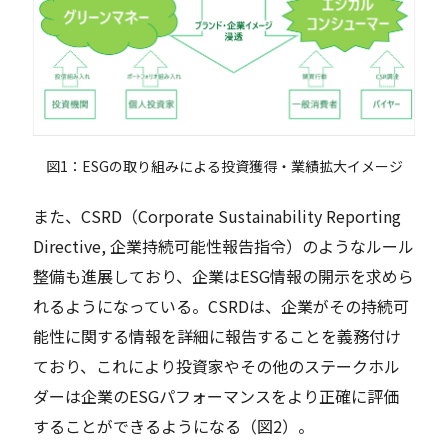
図1：ESGの取り組みによる投資獲得・業績拡大イメージ
また、CSRD（Corporate Sustainability Reporting
Directive, 企業持続可能性報告指令）のようなルール
整備も進展しており、企業はESG情報の開示を求めら
れるようになっている。CSRDは、企業がその持続可
能性に関する情報を詳細に報告することを義務付け
ており、これにより投資家やその他のステークホル
ダーは企業のESGパフォーマンスをより正確に評価
することができるようになる（図2）。