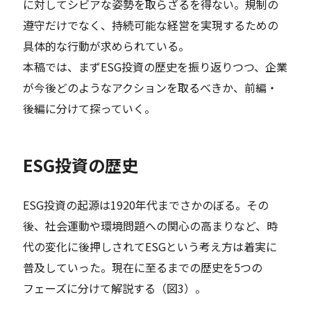
に対してシビアな姿勢を取らざるを得ない。規制の
遵守だけでなく、持続可能な経営を実現するための
具体的な行動が求められている。
本稿では、まずESG投資の歴史を振り返りつつ、企業
が今後どのようなアクションを取るべきか、前編・
後編に分けて探っていく。
ESG投資の歴史
ESG投資の起源は1920年代までさかのぼる。その
後、社会運動や環境問題への関心の高まりなど、時
代の変化に後押しされてESGという考え方は着実に
普及していった。現在に至るまでの歴史を5つの
フェーズに分けて解説する（図3）。