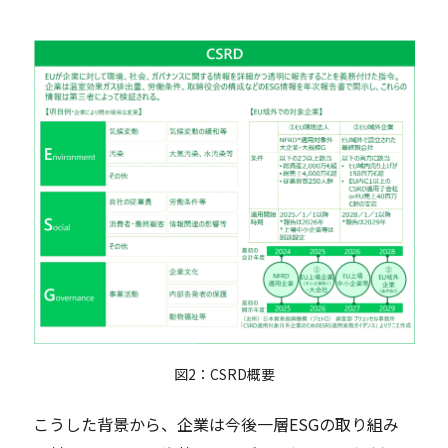
図2：CSRD概要
こうした背景から、企業は今後一層ESGの取り組み