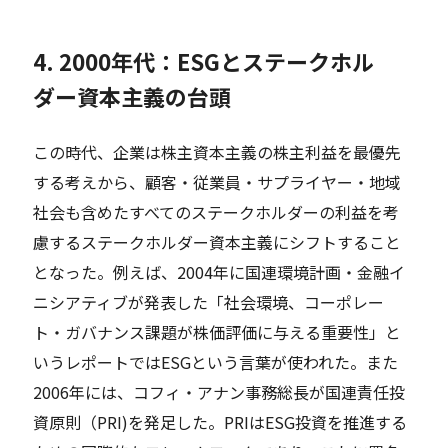
4. 2000年代：ESGとステークホル
ダー資本主義の台頭
この時代、企業は株主資本主義の株主利益を最優先
する考えから、顧客・従業員・サプライヤー・地域
社会も含めたすべてのステークホルダーの利益を考
慮するステークホルダー資本主義にシフトすること
となった。例えば、2004年に国連環境計画・金融イ
ニシアティブが発表した「社会環境、コーポレー
ト・ガバナンス課題が株価評価に与える重要性」と
いうレポートではESGという言葉が使われた。また
2006年には、コフィ・アナン事務総長が国連責任投
資原則（PRI)を発足した。PRIはESG投資を推進する