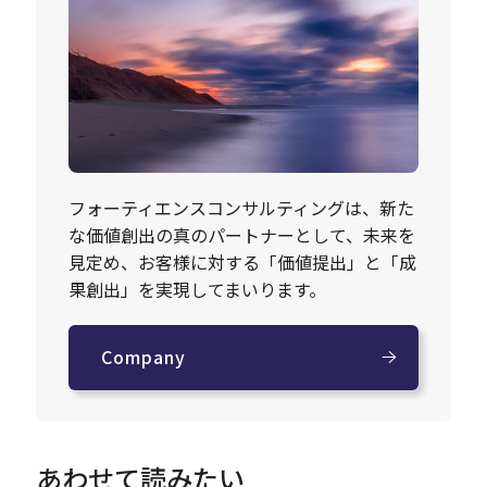
フォーティエンスコンサルティングは、新た
な価値創出の真のパートナーとして、未来を
見定め、お客様に対する「価値提出」と「成
果創出」を実現してまいります。
Company
あわせて読みたい