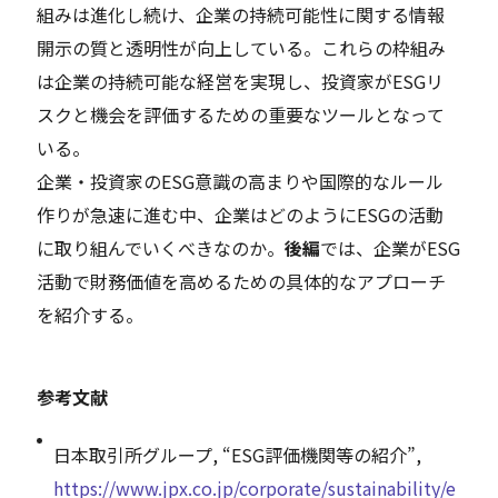
組みは進化し続け、企業の持続可能性に関する情報
開示の質と透明性が向上している。これらの枠組み
は企業の持続可能な経営を実現し、投資家がESGリ
スクと機会を評価するための重要なツールとなって
いる。
企業・投資家のESG意識の高まりや国際的なルール
作りが急速に進む中、企業はどのようにESGの活動
に取り組んでいくべきなのか。
後編
では、企業がESG
活動で財務価値を高めるための具体的なアプローチ
を紹介する。
参考文献
日本取引所グループ, “ESG評価機関等の紹介”,
https://www.jpx.co.jp/corporate/sustainability/e