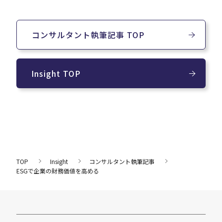
コンサルタント執筆記事 TOP
Insight TOP
TOP
Insight
コンサルタント執筆記事
ESGで企業の財務価値を高める