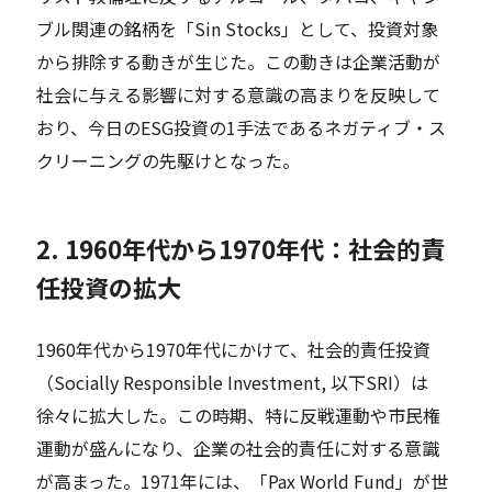
ブル関連の銘柄を「Sin Stocks」として、投資対象
から排除する動きが生じた。この動きは企業活動が
社会に与える影響に対する意識の高まりを反映して
おり、今日のESG投資の1手法であるネガティブ・ス
クリーニングの先駆けとなった。
2. 1960年代から1970年代：社会的責
任投資の拡大
1960年代から1970年代にかけて、社会的責任投資
（Socially Responsible Investment, 以下SRI）は
徐々に拡大した。この時期、特に反戦運動や市民権
運動が盛んになり、企業の社会的責任に対する意識
が高まった。1971年には、「Pax World Fund」が世