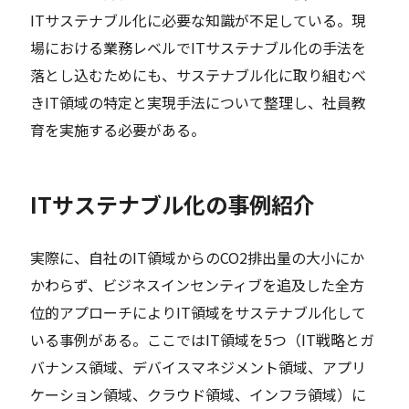
ITサステナブル化に必要な知識が不足している。現
場における業務レベルでITサステナブル化の手法を
落とし込むためにも、サステナブル化に取り組むべ
きIT領域の特定と実現手法について整理し、社員教
育を実施する必要がある。
ITサステナブル化の事例紹介
実際に、自社のIT領域からのCO2排出量の大小にか
かわらず、ビジネスインセンティブを追及した全方
位的アプローチによりIT領域をサステナブル化して
いる事例がある。ここではIT領域を5つ（IT戦略とガ
バナンス領域、デバイスマネジメント領域、アプリ
ケーション領域、クラウド領域、インフラ領域）に