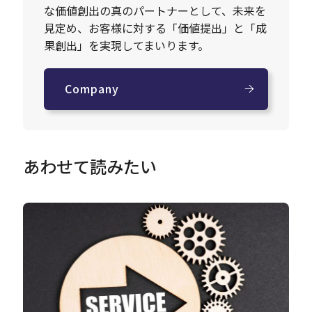
な価値創出の真のパートナーとして、未来を
見定め、お客様に対する「価値提出」と「成
果創出」を実現してまいります。
Company
あわせて読みたい