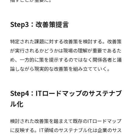
Step3：改善策提言
特定された課題に対する改善策を検討する。改善策
が実行されるかどうかは現場の理解が重要であるた
め、一方的に策を提示するのではなく関係各者と議
論しながら現実的な改善策を組み立てていく。
Step4：ITロードマップのサステナブ
ル化
検討された改善策を踏まえて既存のITロードマップ
に反映する。IT領域のサステナブル化は企業のサス