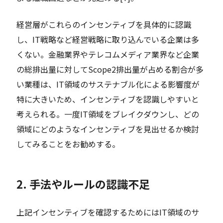
経営層がこれらのインセンティブを具体的に認識
し、IT戦略など経営戦略に取り込んでいる企業は多
くない。金融業界やテレコムメディア業界など企業
の総排出量に対してScope2排出量が占める割合が多
い業種は、IT領域のサステナブル化による影響度が
特に大きいため、インセンティブを認識しやすいと
考えられる。一度IT領域をブレイクダウンし、どの
領域にどのようなインセンティブを見出せるか検討
してみることをお勧めする。
2. 手法やルールの認識不足
上記インセンティブを確認するためにはIT領域のサ