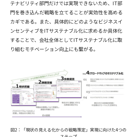
テナビリティ部門だけでは実現できないため、IT部
門を巻き込んだ戦略を立てることが実効性を高める
カギである。また、具体的にどのようなビジネスイ
ンセンティブをITサステナブル化に求めるか具体化
することで、会社全体としてITサステナブル化に取
り組むモチベーション向上にも繋がる。
図2：「現状の見える化からの戦略策定」実現に向けた4つの
ステップ