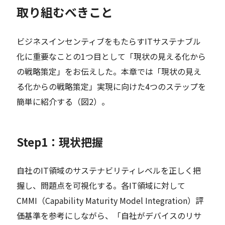
取り組むべきこと
ビジネスインセンティブをもたらすITサステナブル
化に重要なことの1つ目として「現状の見える化から
の戦略策定」をお伝えした。本章では「現状の見え
る化からの戦略策定」実現に向けた4つのステップを
簡単に紹介する（図2）。
Step1：現状把握
自社のIT領域のサステナビリティレベルを正しく把
握し、問題点を可視化する。各IT領域に対して
CMMI（Capability Maturity Model Integration）評
価基準を参考にしながら、「自社がデバイスのリサ