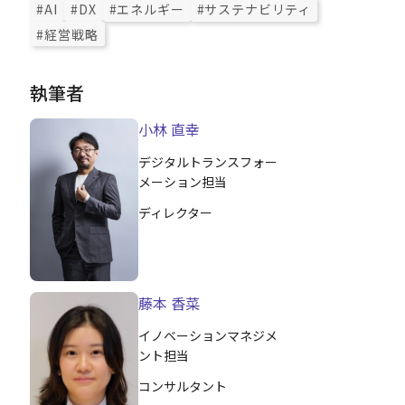
#AI
#DX
#エネルギー
#サステナビリティ
#経営戦略
執筆者
小林 直幸
デジタルトランスフォー
メーション担当
ディレクター
藤本 香菜
イノベーションマネジメ
ント担当
コンサルタント