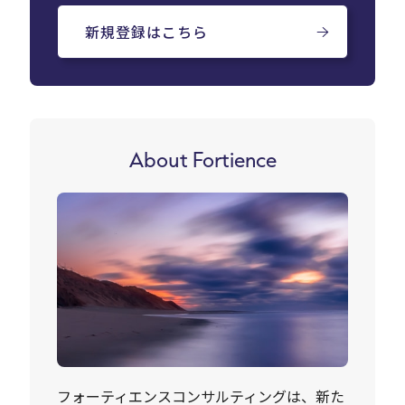
新規登録はこちら
About Fortience
フォーティエンスコンサルティングは、新た