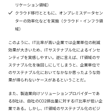
リケーション領域）
クラウド移行とともに、オンプレミスデータセン
ターの効率化などを実施（クラウド・インフラ領
域）
このように、IT比率が高い企業では企業単位の削減
効果が大きいため、ITサステナブル化によるインセ
ンティブを実感しやすい。逆に言えば、IT領域のサ
ステナブル化を後回しにしてしまうと、企業単位で
のサステナブル化においてなかなか思ったような効
果が得られないケースがあるということだ。
また、製造業向けソリューションプロバイダーであ
るB社は、自社のCO2排出量に対するIT比率が低い企
業である。しかし、IT領域のサステナブル化のビジ