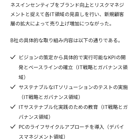
ネスインセンティブをブランド向上とリスクマネジ
メントと捉えて各IT領域の見直しを行い、新規顧客
層の拡大によって売り上げ増加につながった。
B社の具体的な取り組み内容は以下の通りである。
ビジョンの策定から具体的で実行可能なKPIの開
発とベースラインの確立（IT戦略とガバナンス領
域）
サステナブルなITソリューションのテストの実施
（IT戦略とガバナンス領域）
ITサステナブル化実践のための教育（IT戦略とガ
バナンス領域）
PCのライフサイクルアプローチを導入（デバイ
スマネジメント領域）