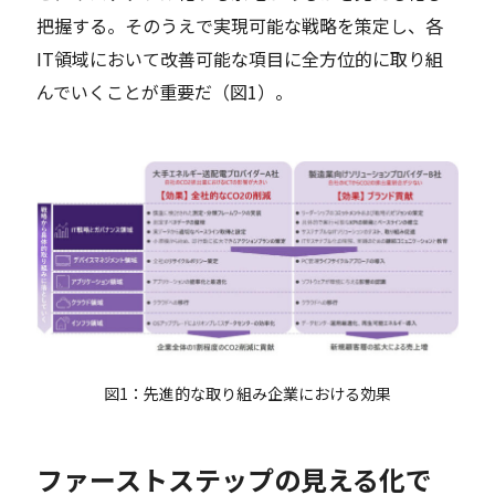
把握する。そのうえで実現可能な戦略を策定し、各
IT領域において改善可能な項目に全方位的に取り組
んでいくことが重要だ（図1）。
図1：先進的な取り組み企業における効果
ファーストステップの見える化で