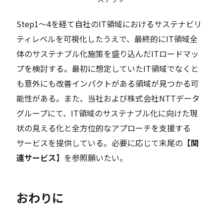
Step1～4を経て自社のIT領域におけるサステナビリ
ティレベルを可視化したうえで、最終的にIT領域全
体のサステナブル化施策を盛り込んだITロードマッ
プを検討する。最初に想定していたIT領域でなくと
も意外にも改善インパクトがある領域が見つかる可
能性がある。また、当社および株式会社NTTデータ
グループにて、IT領域のサステナブル化に向けた現
状の見える化と全方位的なアプローチを支援する
サービスを提供している。必要に応じて末尾の
【関
連サービス】
を参照願いたい。
おわりに