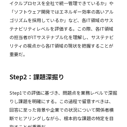
イクルプロセスを全社で統一管理できているか」や
「ソフトウェア開発ではエネルギー効率の高いアル
ゴリズムを採用しているか」など、各IT領域のサス
テナビリティレベルを評価する。この際、各IT領域
の担当者がITサステナブル化を理解し、サステナビ
リティの視点から各IT領域の現状を把握することが
重要だ。
Step2：課題深掘り
Step1での評価に基づき、問題点を業務レベルで深掘
りし課題を明確にする。この過程で留意すべきは、
回答に至った背景や企業での状況について関係者横
断でヒアリングしながら、根本的な課題の特定を目
指すことが重要だ。