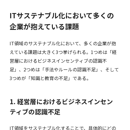
ITサステナブル化において多くの
企業が抱えている課題
IT領域のサステナブル化において、多くの企業が抱
えている課題は大きく3つ挙げられる。1つめは「経
営層におけるビジネスインセンティブの認識不
足」、2つめは「手法やルールの認識不足」、そして
3つめが「知識と教育の不足」である。
1. 経営層におけるビジネスインセン
ティブの認識不足
IT領域をサステナブル化することで、具体的にどの