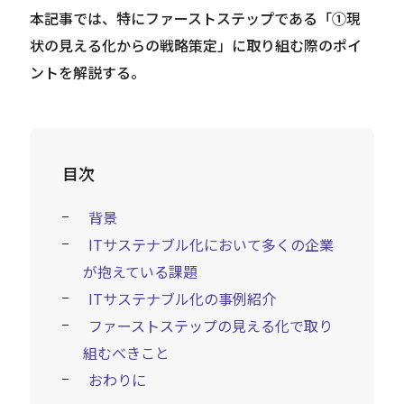
本記事では、特にファーストステップである「①現
状の見える化からの戦略策定」に取り組む際のポイ
ントを解説する。
目次
背景
ITサステナブル化において多くの企業
が抱えている課題
ITサステナブル化の事例紹介
ファーストステップの見える化で取り
組むべきこと
おわりに