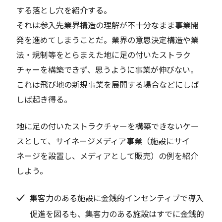
する落とし穴を紹介する。
それは参入先業界構造の理解が不十分なまま事業開
発を進めてしまうことだ。業界の意思決定構造や業
法・規制等をとらまえた地に足の付いたストラク
チャーを構築できず、思うように事業が伸びない。
これは飛び地の新規事業を展開する場合などにしば
しば起き得る。
地に足の付いたストラクチャーを構築できないケー
スとして、サイネージメディア事業（施設にサイ
ネージを設置し、メディアとして販売）の例を紹介
しよう。
集客力のある施設に金銭的インセンティブで導入
促進を図るも、集客力のある施設はすでに金銭的