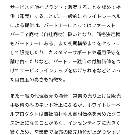
サービスを他社ブランドで販売することを認めて提
供（卸売）することだ。一般的にホワイトレーベル
による提供は、パートナーにとってはファースト
パーティ商材（自社商材）扱いとなり、価格決定権
もパートナーにある。また初期構築までをセットに
して販売したり、カスタマーサポートや運用保守を
請け負ったりなど、パートナー独自の付加価値をつ
けてサービスラインナップを広げられるなどといっ
た自由度の高さも特徴だ。
また一般の代理販売の場合、営業の売り上げは販売
手数料のみのネット計上になるが、ホワイトレーベ
ルプロダクトは自社商材ゆえ商材価格を含めたグロ
ス計上になることが多く、インセンティブに大きく
響くため、営業間で販売の優先順位が上がりやすい