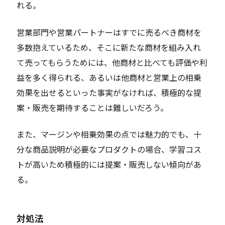
れる。
営業部門や営業パートナーはすでに売るべき商材を
多数抱えているため、そこに新たな商材を組み入れ
て売ってもらうためには、他商材と比べても評価や利
益を多く得られる、あるいは他商材と営業上の相乗
効果を出せるといった事実がなければ、積極的な提
案・販売を期待することは難しいだろう。
また、マージンや相乗効果の点では魅力的でも、十
分な商品説明が必要なプロダクトの場合、学習コス
トが高いため積極的には提案・販売しない傾向があ
る。
対処法