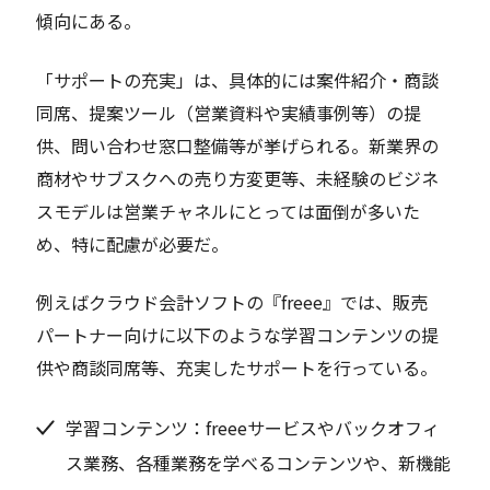
傾向にある。
「サポートの充実」は、具体的には案件紹介・商談
同席、提案ツール（営業資料や実績事例等）の提
供、問い合わせ窓口整備等が挙げられる。新業界の
商材やサブスクへの売り方変更等、未経験のビジネ
スモデルは営業チャネルにとっては面倒が多いた
め、特に配慮が必要だ。
例えばクラウド会計ソフトの『freee』では、販売
パートナー向けに以下のような学習コンテンツの提
供や商談同席等、充実したサポートを行っている。
学習コンテンツ：freeeサービスやバックオフィ
ス業務、各種業務を学べるコンテンツや、新機能