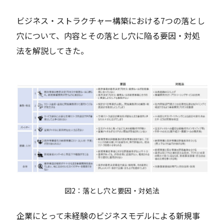
ビジネス・ストラクチャー構築における7つの落とし
穴について、内容とその落とし穴に陥る要因・対処
法を解説してきた。
図2：落とし穴と要因・対処法
企業にとって未経験のビジネスモデルによる新規事