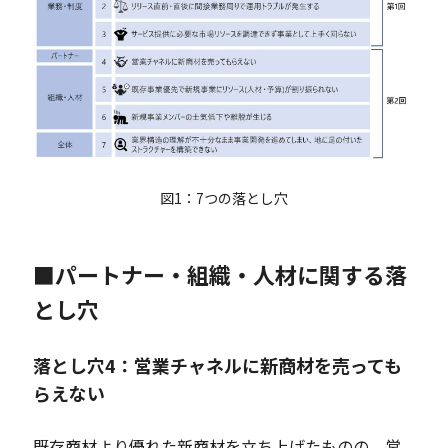
図1：7つの落とし穴
■パートナー・組織・人材に関する落
とし穴
落とし穴4：営業チャネルに新商材を売っても
らえない
既存商材より優れた新商材を立ち上げたものの、営