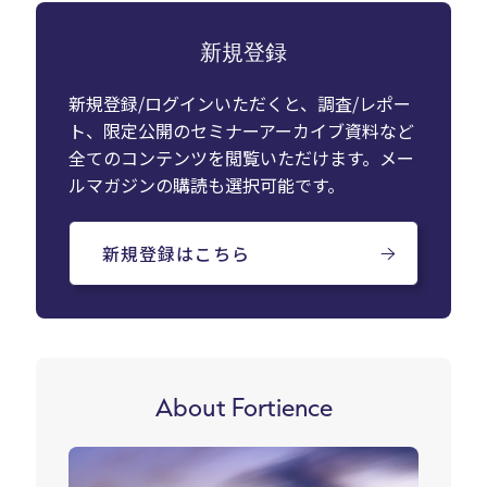
新規登録
新規登録/ログインいただくと、調査/レポー
ト、限定公開のセミナーアーカイブ資料など
全てのコンテンツを閲覧いただけます。メー
ルマガジンの購読も選択可能です。
新規登録はこちら
About Fortience