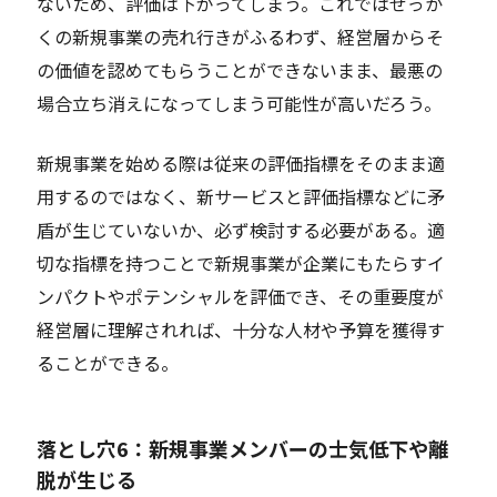
ないため、評価は下がってしまう。これではせっか
くの新規事業の売れ行きがふるわず、経営層からそ
の価値を認めてもらうことができないまま、最悪の
場合立ち消えになってしまう可能性が高いだろう。
新規事業を始める際は従来の評価指標をそのまま適
用するのではなく、新サービスと評価指標などに矛
盾が生じていないか、必ず検討する必要がある。適
切な指標を持つことで新規事業が企業にもたらすイ
ンパクトやポテンシャルを評価でき、その重要度が
経営層に理解されれば、十分な人材や予算を獲得す
ることができる。
落とし穴6：新規事業メンバーの士気低下や離
脱が生じる