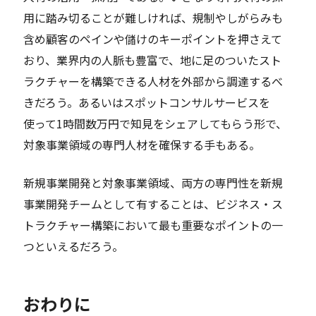
用に踏み切ることが難しければ、規制やしがらみも
含め顧客のペインや儲けのキーポイントを押さえて
おり、業界内の人脈も豊富で、地に足のついたスト
ラクチャーを構築できる人材を外部から調達するべ
きだろう。あるいはスポットコンサルサービスを
使って1時間数万円で知見をシェアしてもらう形で、
対象事業領域の専門人材を確保する手もある。
新規事業開発と対象事業領域、両方の専門性を新規
事業開発チームとして有することは、ビジネス・ス
トラクチャー構築において最も重要なポイントの一
つといえるだろう。
おわりに