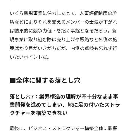
いくら新規事業に注力したとて、人事評価制度の矛
盾などによりそれを支えるメンバーの士気が下がれ
ば結果的に競争力低下を招く事態となるだろう。新
規事業に取り組む際は売り上げや販路など外側の施
策ばかり目がいきがちだが、内側の点検も忘れず行
いたいポイントだ。
■全体に関する落とし穴
落とし穴7：業界構造の理解が不十分なまま事
業開発を進めてしまい、地に足の付いたストラ
クチャーを構築できない
最後に、ビジネス・ストラクチャー構築全体に影響