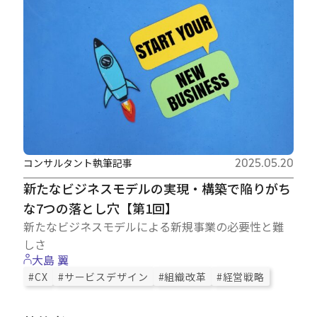
コンサルタント執筆記事
2025.05.20
新たなビジネスモデルの実現・構築で陥りがち
な7つの落とし穴【第1回】
新たなビジネスモデルによる新規事業の必要性と難
しさ
大島 翼
#CX
#サービスデザイン
#組織改革
#経営戦略