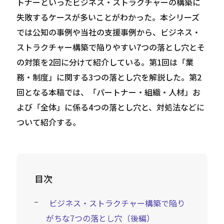
トナーといったビジネス・ストラクチャーの構築に
失敗するケースが多いことがわかった。本シリーズ
では公知の事例や当社の支援事例から、ビジネス・
ストラクチャー構築で陥りやすい7つの落とし穴とそ
の対策を2回に分けて紹介している。第1回は「業
務・制度」に関する3つの落とし穴を解説した。第2
回となる本稿では、「パートナー・組織・人材」お
よび「全体」に係る4つの落とし穴と、対処法などに
ついて紹介する。
目次
ビジネス・ストラクチャー構築で陥り
がちな7つの落とし穴（後編）