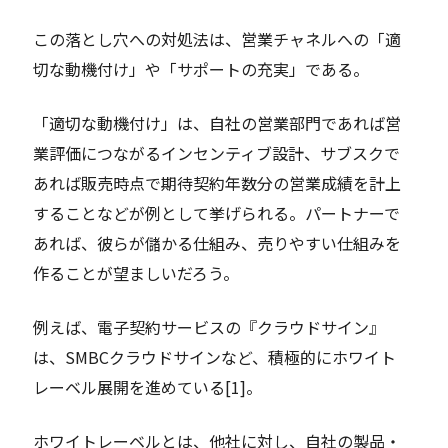
この落とし穴への対処法は、営業チャネルへの「適
切な動機付け」や「サポートの充実」である。
「適切な動機付け」は、自社の営業部門であれば営
業評価につながるインセンティブ設計、サブスクで
あれば販売時点で期待契約年数分の営業成績を計上
することなどが例として挙げられる。パートナーで
あれば、彼らが儲かる仕組み、売りやすい仕組みを
作ることが望ましいだろう。
例えば、電子契約サービスの『クラウドサイン』
は、SMBCクラウドサインなど、積極的にホワイト
レーベル展開を進めている[1]。
ホワイトレーベルとは、他社に対し、自社の製品・