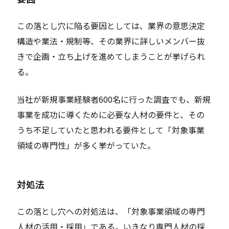
この落とし穴に陥る要因としては、業界の意思決定
構造や業法・規制等、その業界に詳しいメンバー抜
きで企画・立ち上げを進めてしまうことが挙げられ
る。
当社が新規事業経験者600名に行った調査でも、新規
事業を成功に導くために必要な人材の要件と、その
うち不足していたと思われる要件として「対象事業
領域の専門性」が多く挙がっていた。
対処法
この落とし穴への対処法は、「対象事業領域の専門
人材の活用・採用」である。いきなり専門人材の採