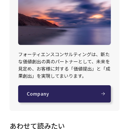
フォーティエンスコンサルティングは、新た
な価値創出の真のパートナーとして、未来を
見定め、お客様に対する「価値提出」と「成
果創出」を実現してまいります。
Company
あわせて読みたい