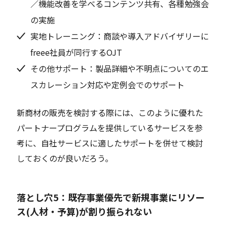
／機能改善を学べるコンテンツ共有、各種勉強会
の実施
実地トレーニング：商談や導入アドバイザリーに
freee社員が同行するOJT
その他サポート：製品詳細や不明点についてのエ
スカレーション対応や定例会でのサポート
新商材の販売を検討する際には、このように優れた
パートナープログラムを提供しているサービスを参
考に、自社サービスに適したサポートを併せて検討
しておくのが良いだろう。
落とし穴5：既存事業優先で新規事業にリソー
ス(人材・予算)が割り振られない