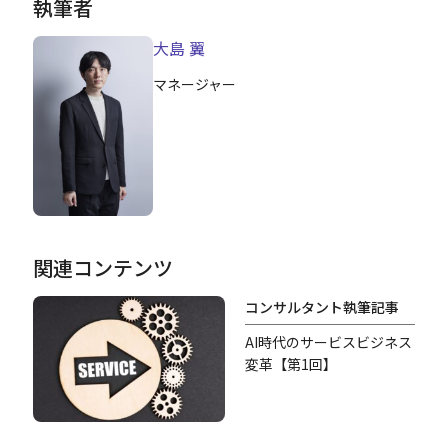
執筆者
大島 翼
マネージャー
関連コンテンツ
コンサルタント執筆記事
AI時代のサービスビジネス
変革【第1回】