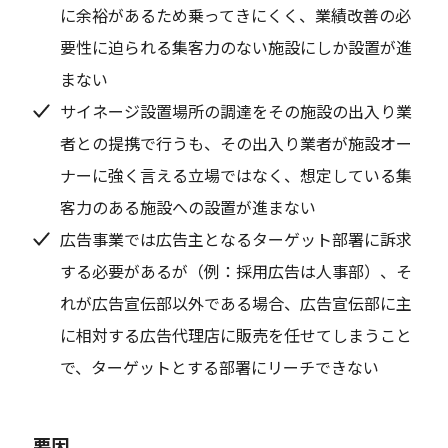
に余裕があるため乗ってきにくく、業績改善の必
要性に迫られる集客力のない施設にしか設置が進
まない
サイネージ設置場所の調達をその施設の出入り業
者との提携で行うも、その出入り業者が施設オー
ナーに強く言える立場ではなく、想定している集
客力のある施設への設置が進まない
広告事業では広告主となるターゲット部署に訴求
する必要があるが（例：採用広告は人事部）、そ
れが広告宣伝部以外である場合、広告宣伝部に主
に相対する広告代理店に販売を任せてしまうこと
で、ターゲットとする部署にリーチできない
要因