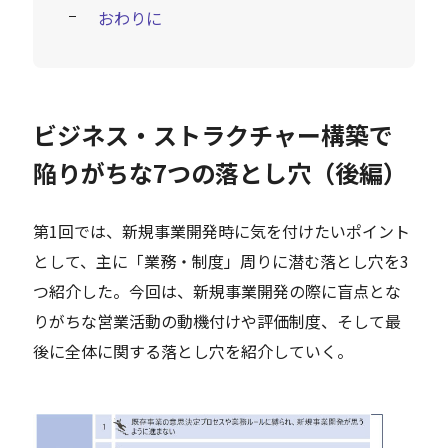
おわりに
ビジネス・ストラクチャー構築で
陥りがちな7つの落とし穴（後編）
第1回では、新規事業開発時に気を付けたいポイント
として、主に「業務・制度」周りに潜む落とし穴を3
つ紹介した。今回は、新規事業開発の際に盲点とな
りがちな営業活動の動機付けや評価制度、そして最
後に全体に関する落とし穴を紹介していく。