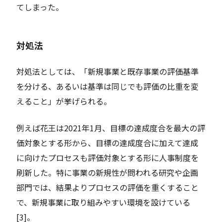
てしまった。
対処法
対処法としては、「新規事業と既存事業の評価基準
を分ける、あるいは基準は同じでも評価の比重を変
えること」が挙げられる。
例えば花王は2021年1月、目標の達成度合を最大の評
価対象とする形から、目標の達成度合に加えて達成
に向けたプロセスも評価対象とする形に人事制度を
刷新した。特に事業の新規性が問われる研究や企画
部門では、結果よりプロセスの評価を重くすること
で、新規事業に取り組みやすい環境を設けている
[3]。