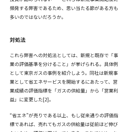
頻発する弊害であるため、思い当たる節がある方も
多いのではないだろうか。
対処法
これら弊害への対処法としては、新規と既存で「事
業の評価基準を分けること」が挙げられる。具体例
として東京ガスの事例を紹介しよう。同社は新規事
業として省エネサービスを開始するにあたって、営
業成績の評価指標を「ガスの供給量」から「営業利
益」に変更した[2]。
“省エネ”が売りである以上、もし従来通りの評価指
標であれば、売れてもガスの供給量は従前ほど伸び