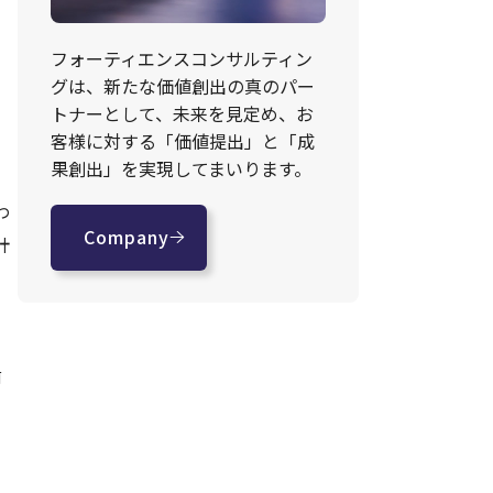
フォーティエンスコンサルティン
グは、新たな価値創出の真のパー
トナーとして、未来を見定め、お
客様に対する「価値提出」と「成
果創出」を実現してまいります。
わ
Company
計
前