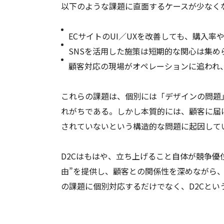
以下のような課題に直面するケースが少なく
ECサイトのUI／UXを改善しても、購入
SNSを活用した施策は短期的な関心は集
顧客対応の現場がオペレーションに追われ
これらの課題は、個別には「デザインの問題
れがちである。しかし本質的には、顧客に届
されていないという構造的な問題に起因して
D2Cはもはや、立ち上げること自体が競争優
由”を提供し、顧客との関係性を深めながら
の課題に個別対応するだけでなく、D2Cと