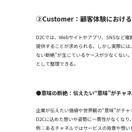
②Customer：顧客体験におけ
D2Cでは、Webサイトやアプリ、SNSな
提供することが求められる。しかし実際には
ない断絶”が生じているケースが少なくない。
として整理できる。
●意味の断絶：伝えたい“意味”がチャ
企業が伝えたい価値や世界観の“意味”がチ
D2Cに込めた想いや姿勢に一貫性がなくなり
例：あるチャネルではサービスの背景や想い