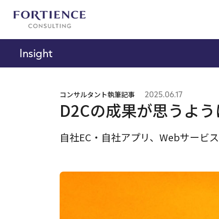
プライバシー設定
Insight
コンサルタント執筆記事
2025.06.17
D2Cの成果が思うよ
自社EC・自社アプリ、Webサービス