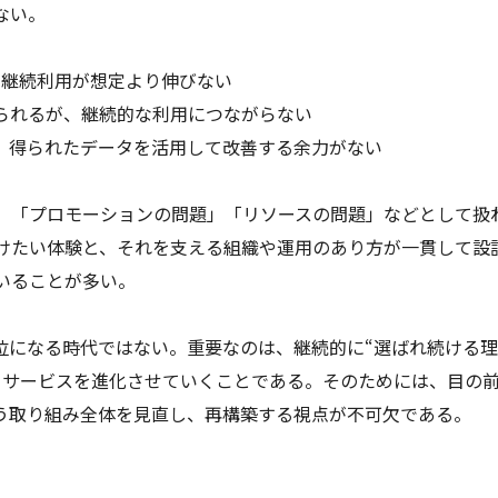
ない。
率や継続利用が想定より伸びない
められるが、継続的な利用につながらない
、得られたデータを活用して改善する余力がない
」「プロモーションの問題」「リソースの問題」などとして扱
けたい体験と、それを支える組織や運用のあり方が一貫して設
いることが多い。
位になる時代ではない。重要なのは、継続的に“選ばれ続ける理
、サービスを進化させていくことである。そのためには、目の
いう取り組み全体を見直し、再構築する視点が不可欠である。