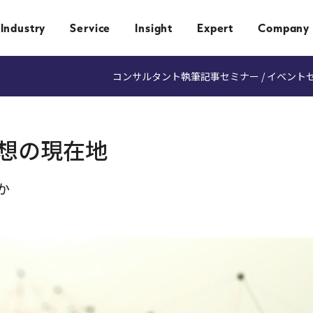
Industry
Service
Insight
Expert
Company
コンサルタント執筆記事
セミナー / イベント
想の現在地
か