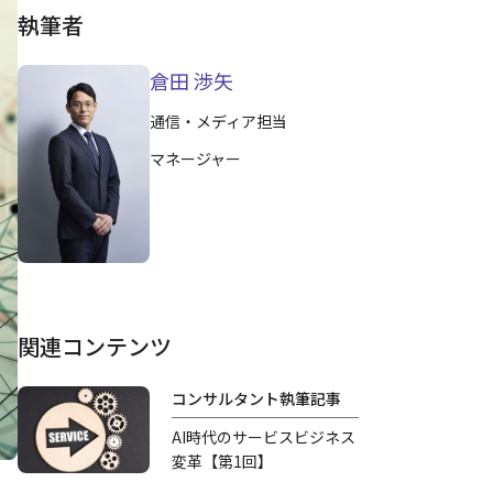
執筆者
倉田 渉矢
通信・メディア担当
マネージャー
関連コンテンツ
コンサルタント執筆記事
AI時代のサービスビジネス
変革【第1回】