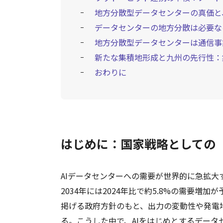
地方分散型データセンターの真価と
データセンターの地方分散は必要な
地方分散型データセンターは通信事
新たな集積地形成と九州の先行性：
おわりに
はじめに：国家戦略としての
AIデータセンターへの需要が世界的に急拡大
2034年には2024年比で約5.8%の需要増
掲げる政府方針のもと、出力の変動性や発電
る。こうした中で、AIをはじめとするデー