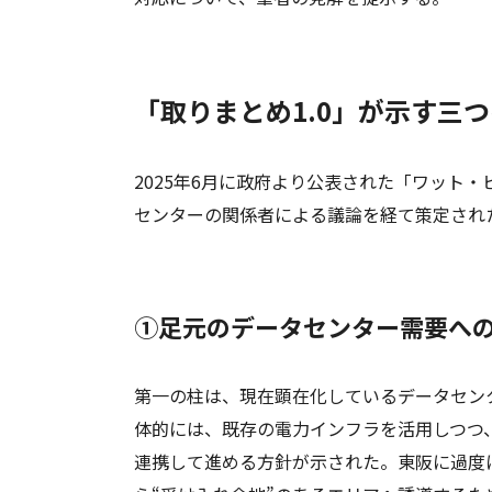
「取りまとめ1.0」が示す三
2025年6月に政府より公表された「ワット・
センターの関係者による議論を経て策定され
①足元のデータセンター需要へ
第一の柱は、現在顕在化しているデータセン
体的には、既存の電力インフラを活用しつつ
連携して進める方針が示された。東阪に過度