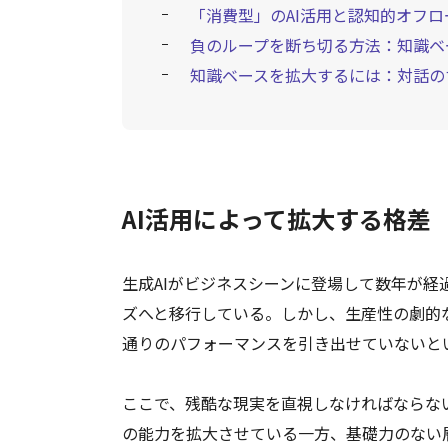
「消費型」のAI活用と認知的オフロ
負のループを断ち切る方法：知識ベ
知識ベースを拡大するには：対話の
AI活用によって拡大する格差
生成AIがビジネスシーンに登場して数年が
ズへと移行している。しかし、生産性の劇的
通りのパフォーマンスを引き出せていないと
ここで、残酷な現実を直視しなければならな
の能力を拡大させている一方、基礎力のない