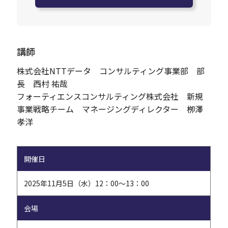
講師
株式会社NTTデータ コンサルティング事業部 部
長 西村 祐哉
フォーティエンスコンサルティング株式会社 新規
事業戦略チーム マネージングディレクター 栁澤
孝洋
開催日
2025年11月5日（水）12：00～13：00
会場