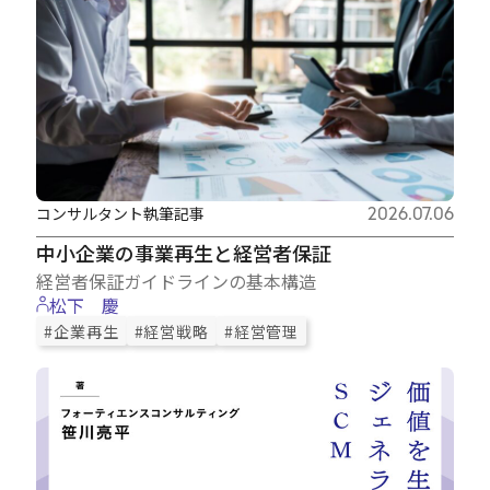
コンサルタント執筆記事
2026.07.06
中小企業の事業再生と経営者保証
経営者保証ガイドラインの基本構造
松下 慶
#企業再生
#経営戦略
#経営管理