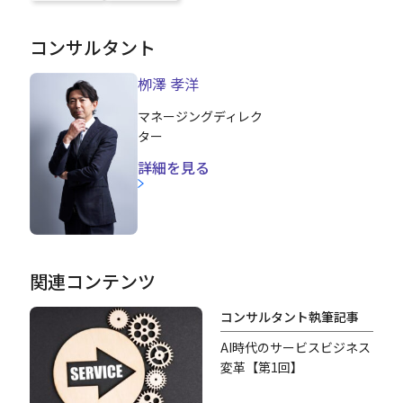
コンサルタント
栁澤 孝洋
マネージングディレク
ター
詳細を見る
関連コンテンツ
コンサルタント執筆記事
AI時代のサービスビジネス
変革【第1回】