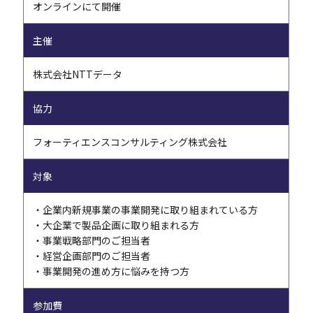
オンラインにて開催
主催
株式会社NTTデータ
協力
フォーティエンスコンサルティング株式会社
対象
・企業内新規事業の事業開発に取り組まれている方
・大企業で製品企画に取り組まれる方
・事業戦略部門のご担当者
・経営企画部門のご担当者
・事業開発の進め方に悩みを持つ方
参加費