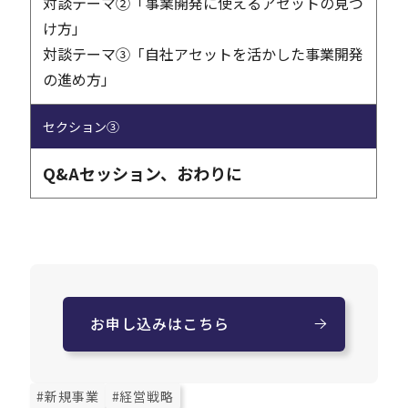
対談テーマ②「事業開発に使えるアセットの見つ
け方」
対談テーマ③「自社アセットを活かした事業開発
の進め方」
セクション③
Q&Aセッション、おわりに
お申し込みはこちら
#新規事業
#経営戦略