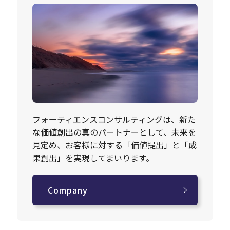
フォーティエンスコンサルティングは、新た
な価値創出の真のパートナーとして、未来を
見定め、お客様に対する「価値提出」と「成
果創出」を実現してまいります。
Company