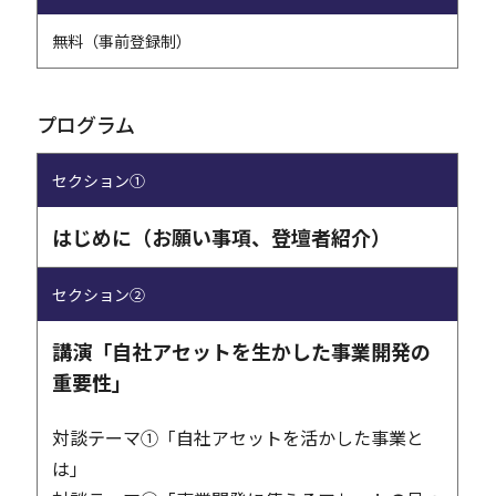
無料（事前登録制）
プログラム
セクション①
はじめに（お願い事項、登壇者紹介）
セクション②
講演「自社アセットを生かした事業開発の
重要性」
対談テーマ①「自社アセットを活かした事業と
は」