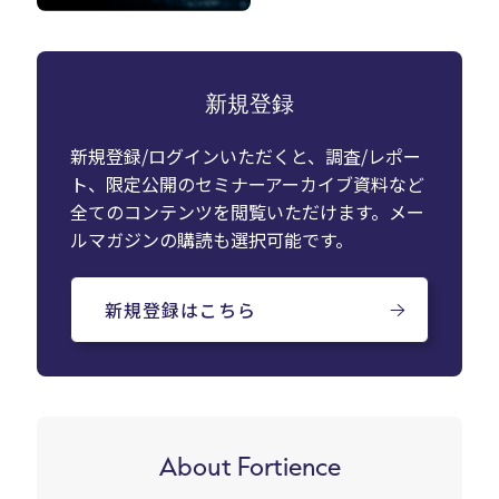
新規登録
新規登録/ログインいただくと、調査/レポー
ト、限定公開のセミナーアーカイブ資料など
全てのコンテンツを閲覧いただけます。メー
ルマガジンの購読も選択可能です。
新規登録はこちら
About Fortience