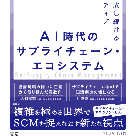
書籍
2026.07.01