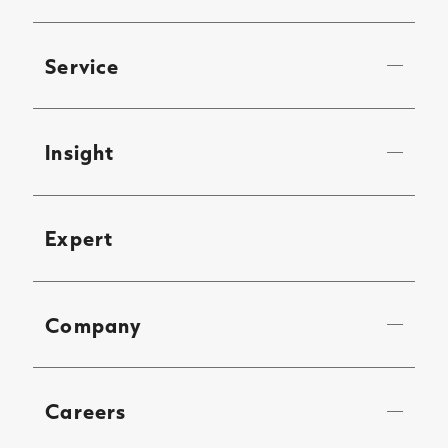
Service
Insight
Expert
Company
Careers