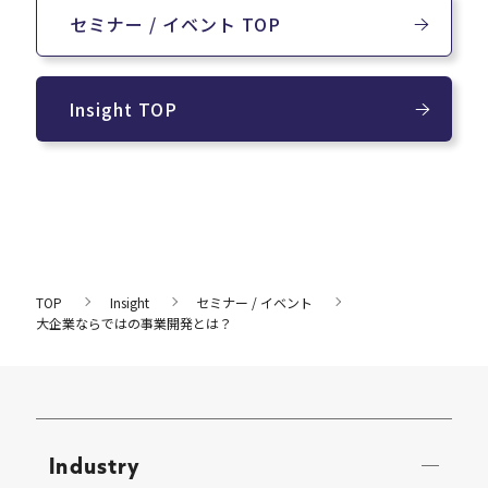
セミナー / イベント TOP
Insight TOP
TOP
Insight
セミナー / イベント
大企業ならではの事業開発とは？
Industry