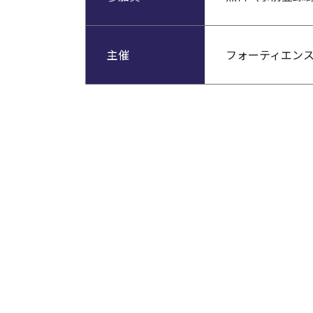
主催
フォーティエン