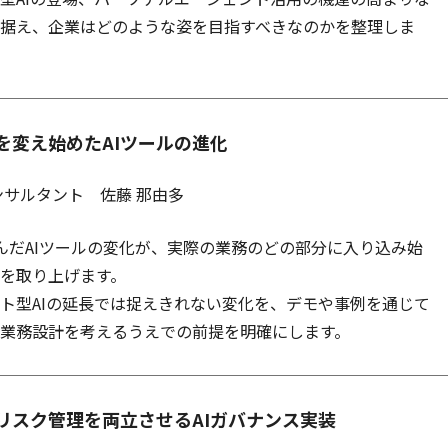
据え、企業はどのような姿を目指すべきなのかを整理しま
を変え始めたAIツールの進化
ンサルタント 佐藤 那由多
んだAIツールの変化が、実際の業務のどの部分に入り込み始
を取り上げます。
ト型AIの延長では捉えきれない変化を、デモや事例を通じて
業務設計を考えるうえでの前提を明確にします。
リスク管理を両立させるAIガバナンス実装