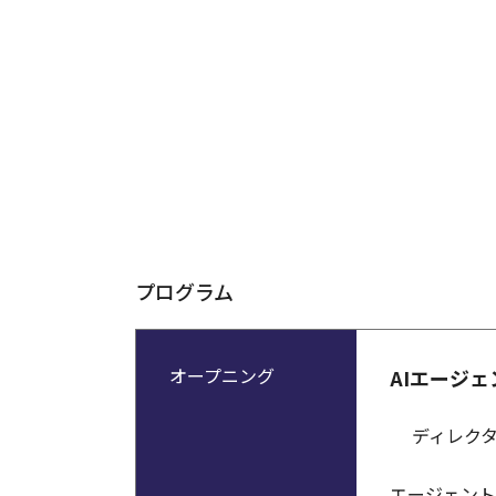
プログラム
オープニング
AIエージェ
ディレクタ
エージェント