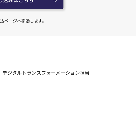
込ページへ移動します。
 デジタルトランスフォーメーション担当