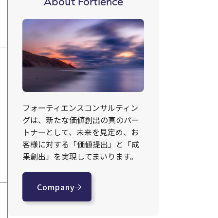
About Fortience
フォーティエンスコンサルティン
グは、新たな価値創出の真のパー
トナーとして、未来を見定め、お
客様に対する「価値提出」と「成
果創出」を実現してまいります。
Company