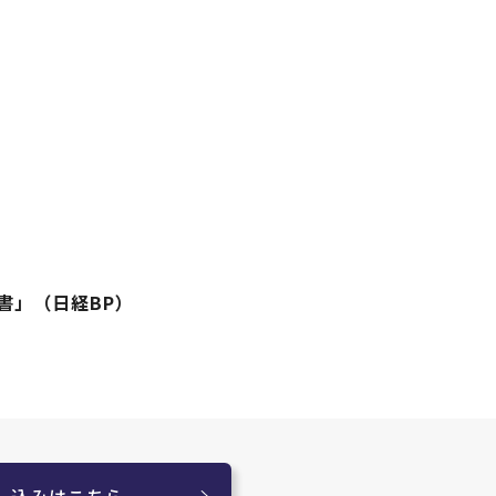
書」（日経BP）
し込みはこちら