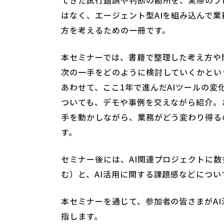
はなく、エージェント型AIを組み込んで業
方を考えるための一冊です。
本セミナーでは、書籍で整理した考え方や
次の一手をどのように検討していくかとい
あわせて、ここ1年で進んだAIツールの
ついても、デモや事例を交えながら紹介。
手を動かしながら、業務がどう変わり得る
す。
セミナー後には、AI関連プロジェクトに
む）と、AI活用に関する課題感などにつ
本セミナーを通じて、参加者の皆さまがA
指します。