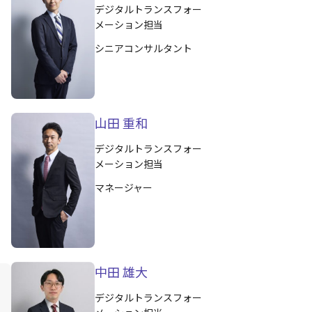
デジタルトランスフォー
メーション担当
シニアコンサルタント
山田 重和
デジタルトランスフォー
メーション担当
マネージャー
中田 雄大
デジタルトランスフォー