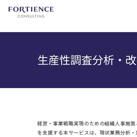
プライバシー設定
生産性調査分析・改
経営・事業戦略実現のための組織人事施策
を支援する本サービスは、現状業務分析・