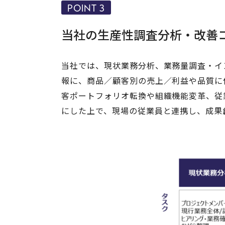
POINT 3
当社の生産性調査分析・改善
当社では、現状業務分析、業務量調査・イ
報に、商品／顧客別の売上／利益や品質に
客ポートフォリオ転換や組織機能変革、従
にした上で、現場の従業員と連携し、成果