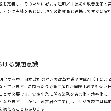
態を定義し、そのために必要な短期／中長期の改善施策と
ティング実績をもとに、現場の従業員と連携してすぐに実
おける課題意識
刻化する中、日本政府の働き方改革推進や生成AI活用によ
なっています。時間当たり労働生産性が国際比較でも低い
ことが必要です。安定事業に係る業務を省力化・効率化し
となります。しかし、経営層や従業員は、何が課題で具体
を抱えることもあります。