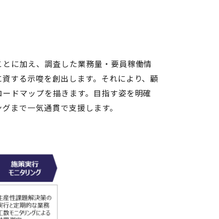
ことに加え、調査した業務量・要員稼働情
に資する示唆を創出します。それにより、顧
ロードマップを描きます。目指す姿を明確
ングまで一気通貫で支援します。