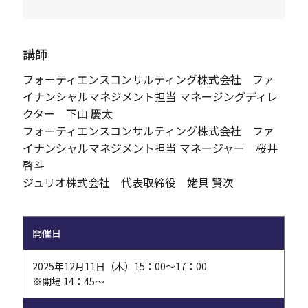
講師
フォーティエンスコンサルティング株式会社 ファ
イナンシャルマネジメント担当 マネージングディレ
クター 下山 慶太
フォーティエンスコンサルティング株式会社 ファ
イナンシャルマネジメント担当 マネージャー 桜井
啓斗
ジュリオ株式会社 代表取締役 姥貝 賢次
開催日
2025年12月11日（木）15：00～17：00
※開場 14：45～