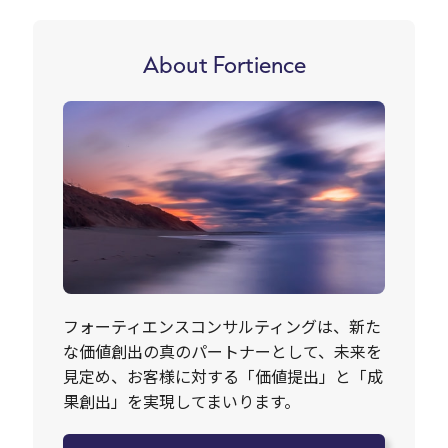
About Fortience
フォーティエンスコンサルティングは、新た
な価値創出の真のパートナーとして、未来を
見定め、お客様に対する「価値提出」と「成
果創出」を実現してまいります。