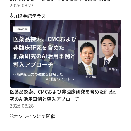
2026.08.27
九段会館テラス
医薬品探索、CMCおよび非臨床研究を含めた創薬研
究のAI活用事例と導入アプローチ
2026.08.28
オンラインにて開催