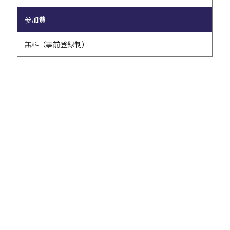
参加費
無料（事前登録制）