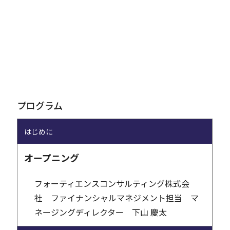
プログラム
はじめに
オープニング
フォーティエンスコンサルティング株式会
社 ファイナンシャルマネジメント担当 マ
ネージングディレクター 下山 慶太