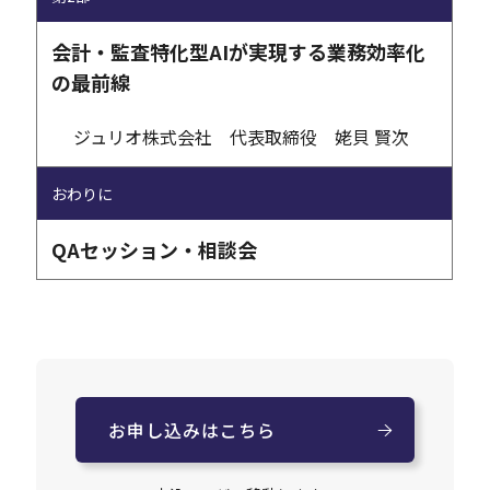
会計・監査特化型AIが実現する業務効率化
の最前線
ジュリオ株式会社 代表取締役 姥貝 賢次
おわりに
QAセッション・相談会
お申し込みはこちら