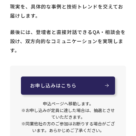
現実を、具体的な事例と技術トレンドを交えてお
届けします。
最後には、登壇者と直接対話できるQA・相談会を
設け、双方向的なコミュニケーションを実現しま
す。
お申し込みはこちら
申込ページへ移動します。
※お申し込みが定員に達した場合は、抽選とさせ
ていただきます。
※同業他社の方のご参加はお断りする場合がござ
います。あらかじめご了承ください。