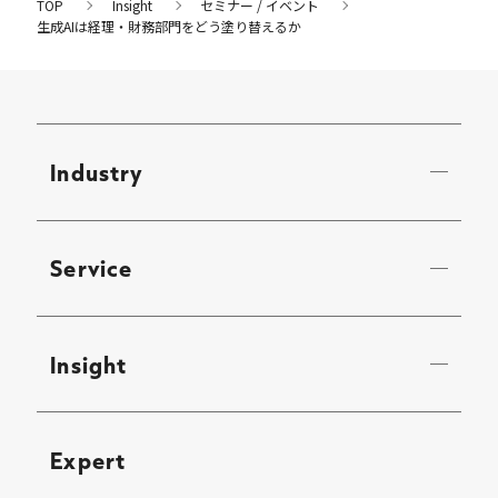
TOP
Insight
セミナー / イベント
生成AIは経理・財務部門をどう塗り替えるか
Industry
Service
Insight
Expert