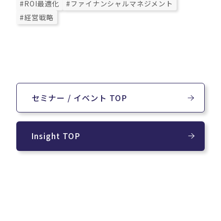
#ROI最適化
#ファイナンシャルマネジメント
#経営戦略
セミナー / イベント TOP
Insight TOP