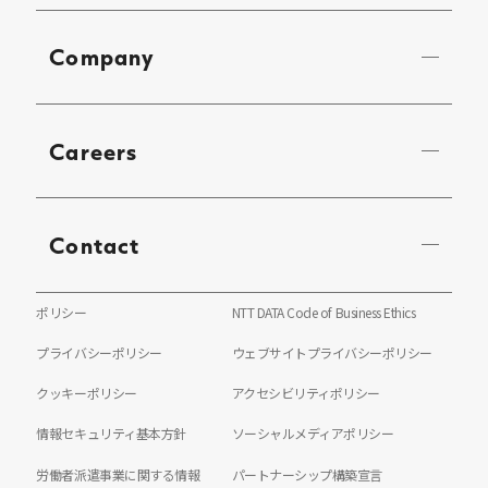
Company
Careers
Contact
ポリシー
NTT DATA Code of Business Ethics
プライバシーポリシー
ウェブサイトプライバシーポリシー
クッキーポリシー
アクセシビリティポリシー
情報セキュリティ基本方針
ソーシャルメディアポリシー
労働者派遣事業に関する情報
パートナーシップ構築宣言