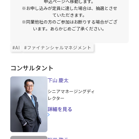
申込ページへ移動します。
※お申し込みが定員に達した場合は、抽選とさせ
ていただきます。
※同業他社の方のご参加はお断りする場合がござ
います。あらかじめご了承ください。
#AI
#ファイナンシャルマネジメント
コンサルタント
下山 慶太
シニアマネージングディ
レクター
詳細を見る