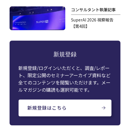
コンサルタント執筆記事
SuperAI 2026 視察報告
【第4回】
新規登録
新規登録/ログインいただくと、調査/レポー
ト、限定公開のセミナーアーカイブ資料など
全てのコンテンツを閲覧いただけます。メー
ルマガジンの購読も選択可能です。
新規登録はこちら