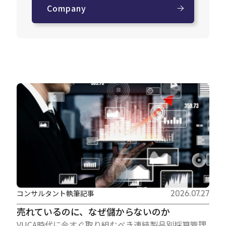
Company
コンサルタント執筆記事
2026.07.27
売れているのに、なぜ儲からないのか
VUCA時代に今すぐ取り組むべき連結製品別採算管理