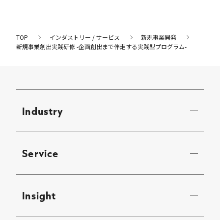
TOP
インダストリー / サービス
新規事業開発
新規事業創出実践研修 -企画創出まで伴走する実践型プログラム-
Industry
Service
Insight