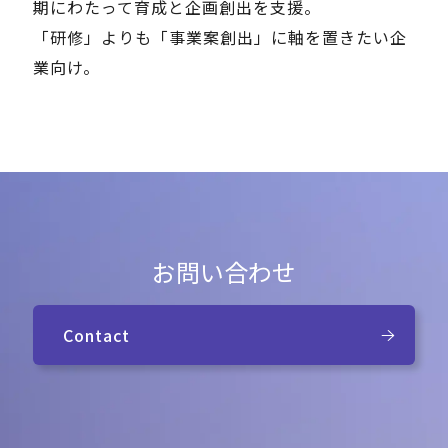
期にわたって育成と企画創出を支援。
「研修」よりも「事業案創出」に軸を置きたい企
業向け。
お問い合わせ
Contact