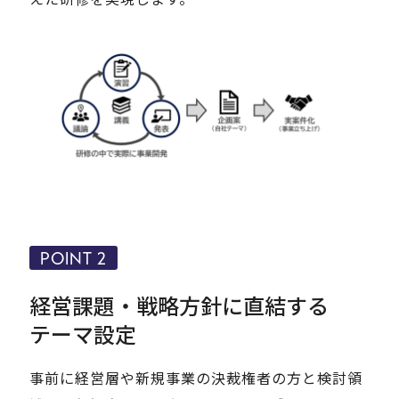
POINT 2
経営課題・戦略方針に直結する
テーマ設定
事前に経営層や新規事業の決裁権者の方と検討領