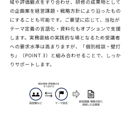
域や評価観点をすり合わせ、研修の成果物として
の企画案を経営課題・戦略方針により沿ったもの
にすることも可能です。ご要望に応じて、当社が
テーマ定義の言語化・資料化もオプションで支援
します。実務直結の実践的な場となるため受講者
への要求水準は高まりますが、「個別相談・壁打
ち」（POINT 3）と組み合わせることで、しっか
りサポートします。