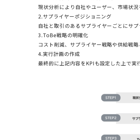
現状分析により自社やユーザー、市場状況
2.サプライヤーポジショニング
自社と取引のあるサプライヤーごとにサプ
3.ToBe戦略の明確化
コスト削減、サプライヤー戦略や供給戦略と
4.実行計画の作成
最終的に上記内容をKPIも設定した上で