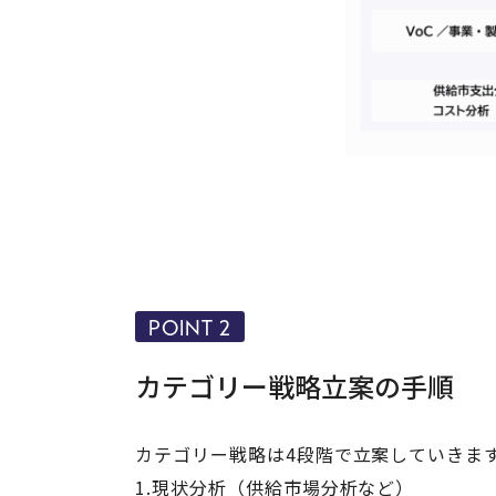
POINT 2
カテゴリー戦略立案の手順
カテゴリー戦略は4段階で立案していきま
1.現状分析（供給市場分析など）