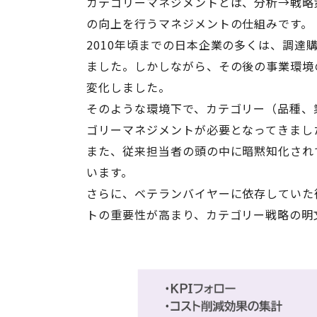
カテゴリーマネジメントとは、分析→戦略
の向上を行うマネジメントの仕組みです。
2010年頃までの日本企業の多くは、調
ました。しかしながら、その後の事業環境
変化しました。
そのような環境下で、カテゴリー（品種、
ゴリーマネジメントが必要となってきまし
また、従来担当者の頭の中に暗黙知化され
います。
さらに、ベテランバイヤーに依存していた
トの重要性が高まり、カテゴリー戦略の明