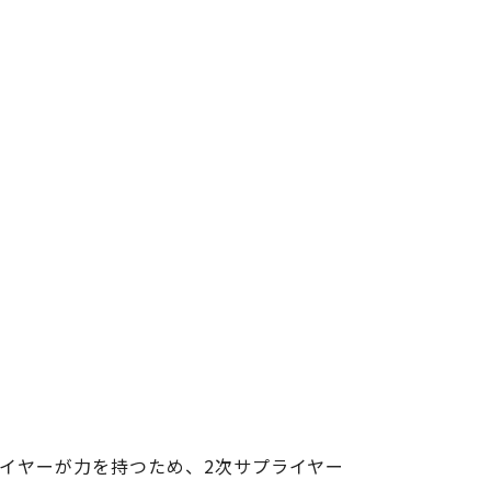
イヤーが力を持つため、2次サプライヤー