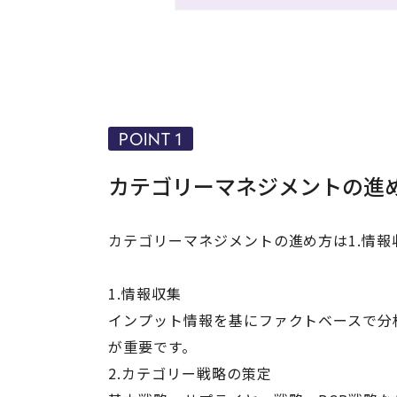
POINT 1
カテゴリーマネジメントの進
カテゴリーマネジメントの進め方は1.情報
1.情報収集
インプット情報を基にファクトベースで分
が重要です。
2.カテゴリー戦略の策定