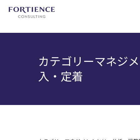
プライバシー設定
カテゴリーマネジメ
入・定着