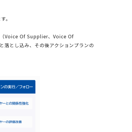
ます。
 Supplier、Voice Of
へと落とし込み、その後アクションプランの