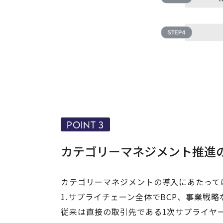
POINT 3
カテゴリーマネジメント推進
カテゴリーマネジメントの導入にあたって
1.サプライチェーン全体でBCP、事業戦
従来は直接の取引先である1次サプライヤ