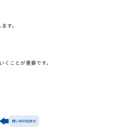
します。
ていくことが重要です。