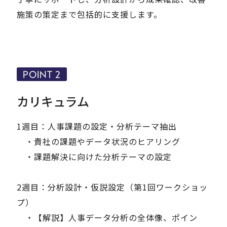
施策の策定まで包括的に支援します。
POINT 2
カリキュラム
1週目：人事課題の設定・分析テーマ抽出
・貴社の課題やデータ状況のヒアリング
・課題解決に向けた分析テーマの設定
2週目：分析設計・仮説設定（第1回ワークショッ
プ）
・【解説】人事データ分析の全体像、ポイン