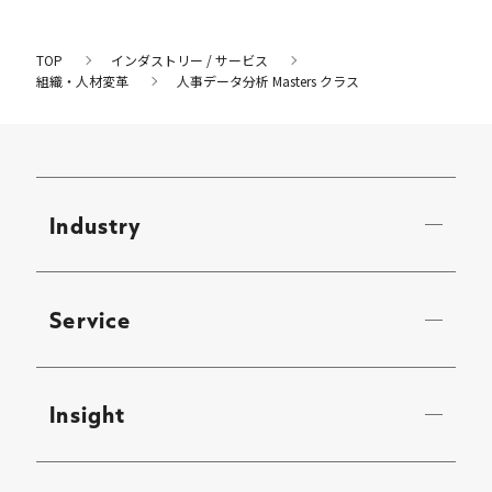
TOP
インダストリー / サービス
組織・人材変革
人事データ分析 Masters クラス
Industry
Service
Insight