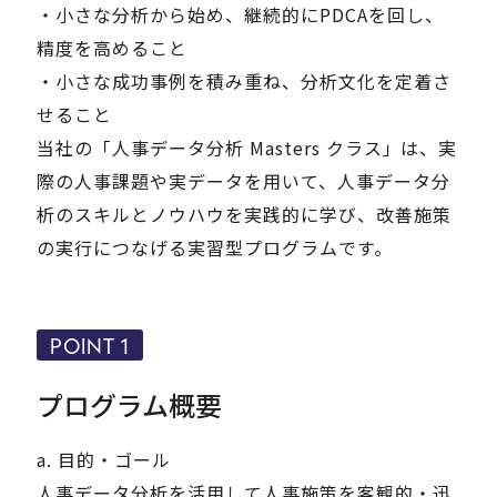
・小さな分析から始め、継続的にPDCAを回し、
精度を高めること
・小さな成功事例を積み重ね、分析文化を定着さ
せること
当社の「人事データ分析 Masters クラス」は、実
際の人事課題や実データを用いて、人事データ分
析のスキルとノウハウを実践的に学び、改善施策
の実行につなげる実習型プログラムです。
POINT 1
プログラム概要
a. 目的・ゴール
人事データ分析を活用して人事施策を客観的・迅