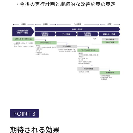
・今後の実行計画と継続的な改善施策の策定
POINT 3
期待される効果