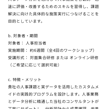
速に評価・改善するためのスキルを習得し、課題
解決に向けた具体的な施策実行につなげることを
目的としています。
b. 対象者・期間
対象者： 人事担当者
実施期間： 約6週間（全4回のワークショップ）
受講形式： 対面集合研修 または オンライン研修
（ご希望に応じて選択可能）
c. 特徴・メリット
貴社の人事課題と実データを活用したカスタムメ
イドの実践的プログラムを設計します。人事業務
とデータ分析に精通した当社のコンサルタントが
丁寧にサポートし、分析設計から成果確認、改善