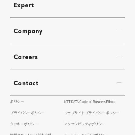
Expert
Company
Careers
Contact
ポリシー
NTT DATA Code of Business Ethics
プライバシーポリシー
ウェブサイトプライバシーポリシー
クッキーポリシー
アクセシビリティポリシー
情報セキュリティ基本方針
ソーシャルメディアポリシー