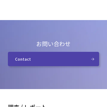
お問い合わせ
Contact
調査 / レポート