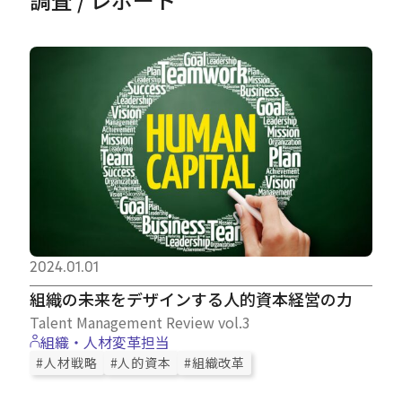
2024.01.01
組織の未来をデザインする人的資本経営の力
Talent Management Review vol.3
組織・人材変革担当
#人材戦略
#人的資本
#組織改革