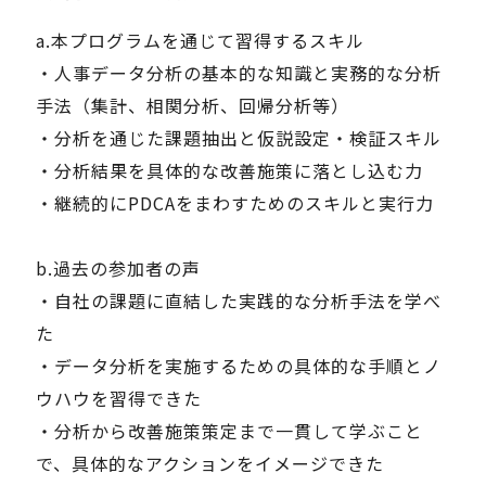
a.本プログラムを通じて習得するスキル
・人事データ分析の基本的な知識と実務的な分析
手法（集計、相関分析、回帰分析等）
・分析を通じた課題抽出と仮説設定・検証スキル
・分析結果を具体的な改善施策に落とし込む力
・継続的にPDCAをまわすためのスキルと実行力
b.過去の参加者の声
・自社の課題に直結した実践的な分析手法を学べ
た
・データ分析を実施するための具体的な手順とノ
ウハウを習得できた
・分析から改善施策策定まで一貫して学ぶこと
で、具体的なアクションをイメージできた