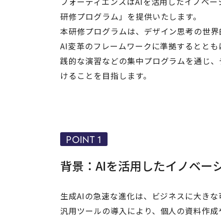
フォーティエンスはAIを活用したイノベ
研修プログラム」を提供いたします。
本研修プログラムは、デザイン思考の世界的な
AI変革のフレームワークに準拠するとと
践的な演習などの集中プログラムを通じ、
けることを目指します。
POINT 1
背景：AIを活用したイノベー
生成AIの急速な進化は、ビジネスに大き
汎用ツールの導入により、個人の資料作成