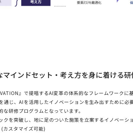
なマインドセット・考え方を身に着ける研
NNOVATION』で提唱するAI変革の体系的なフレームワーク
を通じ、AIを活用したイノベーションを生み出すために必
践的な研修プログラムとなっています。
ックを突破し、地に足のついた施策を立案するイノベーショ
(カスタマイズ可能)