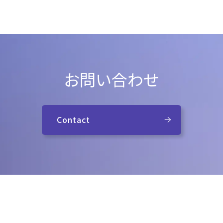
お問い合わせ
Contact