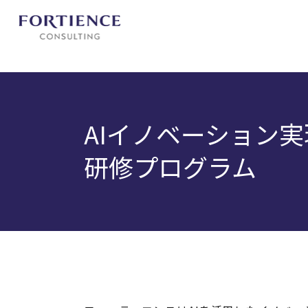
プライバシー設定
AIイノベーション
研修プログラム