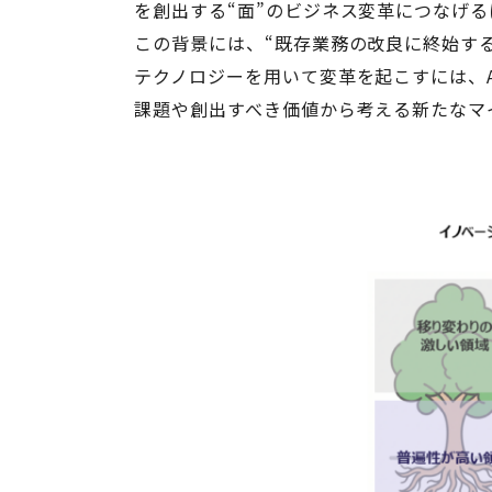
を創出する“面”のビジネス変革につなげ
この背景には、“既存業務の改良に終始す
テクノロジーを用いて変革を起こすには、
課題や創出すべき価値から考える新たなマ