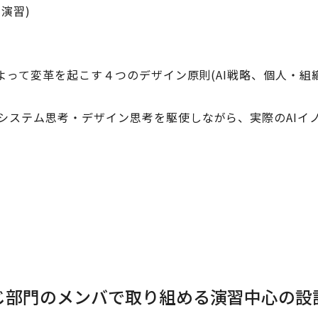
演習)
によって変革を起こす４つのデザイン原則(AI戦略、個人・
システム思考・デザイン思考を駆使しながら、実際のAIイ
じ部門のメンバで取り組める演習中心の設