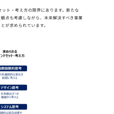
セット・考え方の限界にあります。新たな
な観点も考慮しながら、本来解決すべき事業
ことが求められています。