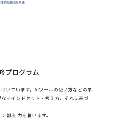
修プログラム
に基づいています。AIツールの使い方などの単
要なマインドセット・考え方、それに基づ
ン創出 力を養います。