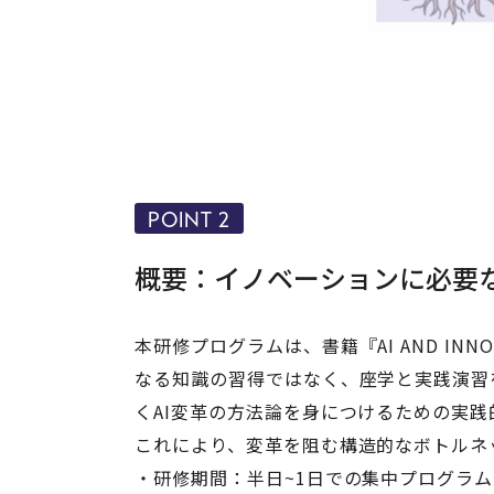
POINT 2
概要：イノベーションに必要
本研修プログラムは、書籍『AI AND I
なる知識の習得ではなく、座学と実践演習
くAI変革の方法論を身につけるための実
これにより、変革を阻む構造的なボトルネ
・研修期間：半日~1日での集中プログラム 